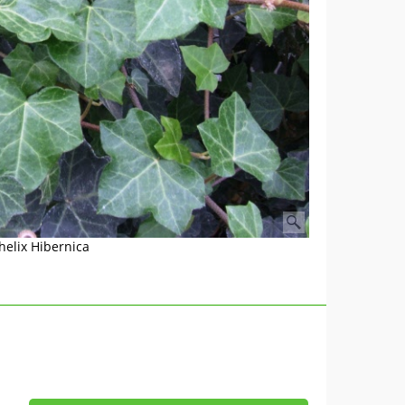
helix Hibernica