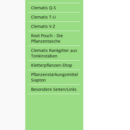
Clematis Q-S
Clematis T-U
Clematis V-Z
Root Pouch - Die
Pflanzentasche
Clematis Rankgitter aus
Tonkinstäben
Kletterpflanzen-Shop
Pflanzenstärkungsmittel
Siapton
Besondere Seiten/Links