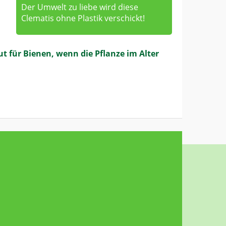
Der Umwelt zu liebe wird diese
Clematis ohne Plastik verschickt!
t für Bienen, wenn die Pflanze im Alter