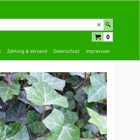
0
t
Zahlung & Versand
Datenschutz
Impressum