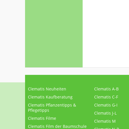
Clematis Neuheiten
Clematis A-B
Clematis Kaufberatung
Clematis C-F
Clematis Pflanzentipps &
Clematis G-I
Pflegetipps
Clematis J-L
Clematis Filme
Clematis M
Clematis Film der Baumschule