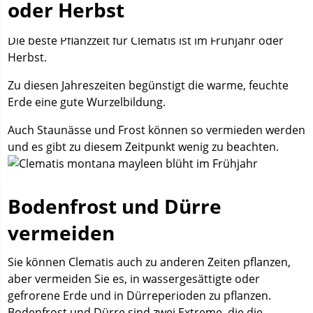
oder Herbst
Die beste Pflanzzeit für Clematis ist im Frühjahr oder
Herbst.
Zu diesen Jahreszeiten begünstigt die warme, feuchte
Erde eine gute Wurzelbildung.
Auch Staunässe und Frost können so vermieden werden
und es gibt zu diesem Zeitpunkt wenig zu beachten.
Bodenfrost und Dürre
vermeiden
Sie können Clematis auch zu anderen Zeiten pflanzen,
aber vermeiden Sie es, in wassergesättigte oder
gefrorene Erde und in Dürreperioden zu pflanzen.
Bodenfrost und Dürre sind zwei Extreme, die die