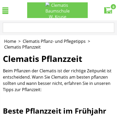
0
Home
>
Clematis Pflanz- und Pflegetipps
>
Clematis Pflanzzeit
Clematis Pflanzzeit
Beim Pflanzen der Clematis ist der richtige Zeitpunkt ist
entscheidend. Wann Sie Clematis am besten pflanzen
sollten und wann besser nicht, erfahren Sie in unseren
Tipps zur Pflanzzeit:
Beste Pflanzzeit im Frühjahr