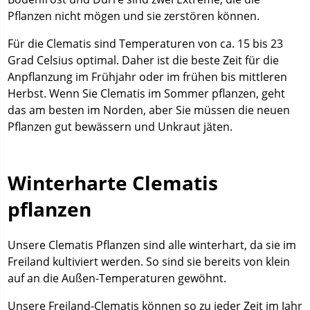
Pflanzen nicht mögen und sie zerstören können.
Für die Clematis sind Temperaturen von ca. 15 bis 23
Grad Celsius optimal. Daher ist die beste Zeit für die
Anpflanzung im Frühjahr oder im frühen bis mittleren
Herbst. Wenn Sie Clematis im Sommer pflanzen, geht
das am besten im Norden, aber Sie müssen die neuen
Pflanzen gut bewässern und Unkraut jäten.
Winterharte Clematis
pflanzen
Unsere Clematis Pflanzen sind alle winterhart, da sie im
Freiland kultiviert werden. So sind sie bereits von klein
auf an die Außen-Temperaturen gewöhnt.
Unsere Freiland-Clematis können so zu jeder Zeit im Jahr